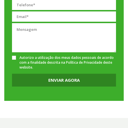
Autorizo a utilização dos meus dados pessoais de acordo
com a finalidade descrita na
Política de Privacidade
deste
website.
ENVIAR AGORA