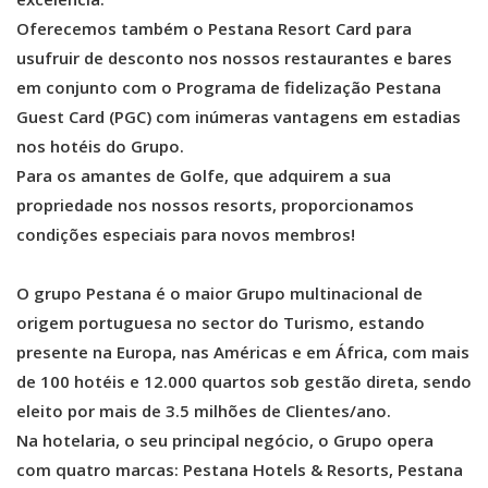
Oferecemos também o Pestana Resort Card para
usufruir de desconto nos nossos restaurantes e bares
em conjunto com o Programa de fidelização Pestana
Guest Card (PGC) com inúmeras vantagens em estadias
nos hotéis do Grupo.
Para os amantes de Golfe, que adquirem a sua
propriedade nos nossos resorts, proporcionamos
condições especiais para novos membros!
O grupo Pestana é o maior Grupo multinacional de
origem portuguesa no sector do Turismo, estando
presente na Europa, nas Américas e em África, com mais
de 100 hotéis e 12.000 quartos sob gestão direta, sendo
eleito por mais de 3.5 milhões de Clientes/ano.
Na hotelaria, o seu principal negócio, o Grupo opera
com quatro marcas: Pestana Hotels & Resorts, Pestana