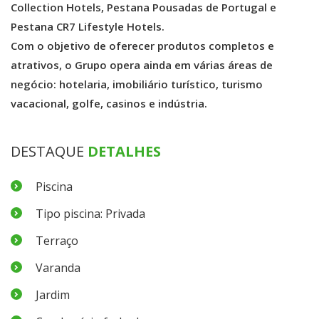
Collection Hotels, Pestana Pousadas de Portugal e
Pestana CR7 Lifestyle Hotels.
Com o objetivo de oferecer produtos completos e
atrativos, o Grupo opera ainda em várias áreas de
negócio: hotelaria, imobiliário turístico, turismo
vacacional, golfe, casinos e indústria.
DESTAQUE
DETALHES
Piscina
Tipo piscina: Privada
Terraço
Varanda
Jardim