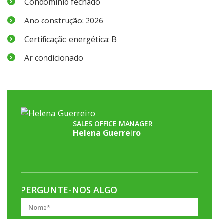
Condomínio fechado
Ano construção: 2026
Certificação energética: B
Ar condicionado
SALES OFFICE MANAGER
Helena Guerreiro
PERGUNTE-NOS ALGO