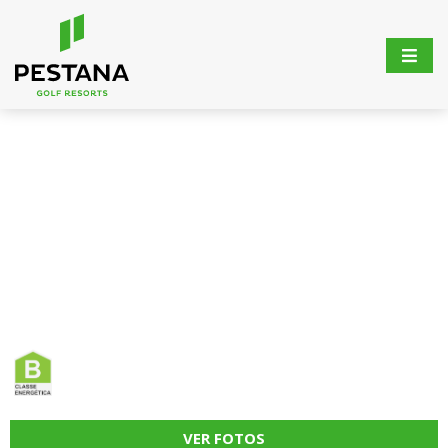
VER FOTOS