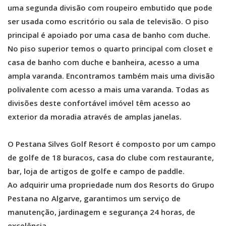
uma segunda divisão com roupeiro embutido que pode
ser usada como escritório ou sala de televisão. O piso
principal é apoiado por uma casa de banho com duche.
No piso superior temos o quarto principal com closet e
casa de banho com duche e banheira, acesso a uma
ampla varanda. Encontramos também mais uma divisão
polivalente com acesso a mais uma varanda. Todas as
divisões deste confortável imóvel têm acesso ao
exterior da moradia através de amplas janelas.
O Pestana Silves Golf Resort é composto por um campo
de golfe de 18 buracos, casa do clube com restaurante,
bar, loja de artigos de golfe e campo de paddle.
Ao adquirir uma propriedade num dos Resorts do Grupo
Pestana no Algarve, garantimos um serviço de
manutenção, jardinagem e segurança 24 horas, de
excelência.