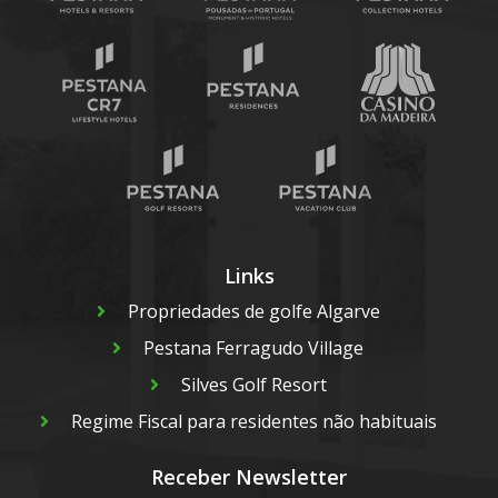
Links
Propriedades de golfe Algarve
Pestana Ferragudo Village
Silves Golf Resort
Regime Fiscal para residentes não habituais
Receber Newsletter