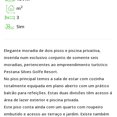
2
m
3
Sim
Elegante moradia de dois pisos e piscina privativa,
inserida num exclusivo conjunto de somente seis
moradias, pertencentes ao empreendimento turístico
Pestana Silves Golfe Resort.
No piso principal temos a sala de estar com cozinha
totalmente equipada em plano aberto com um prático
balcão para refeições. Estas duas divisões têm acesso á
área de lazer exterior e piscina privada.
Este piso conta ainda com um quarto com roupeiro
embutido e acesso ao terraço e jardim. Existe também