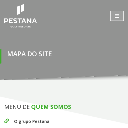
MAPA DO SITE
MENU DE
QUEM SOMOS
O grupo Pestana