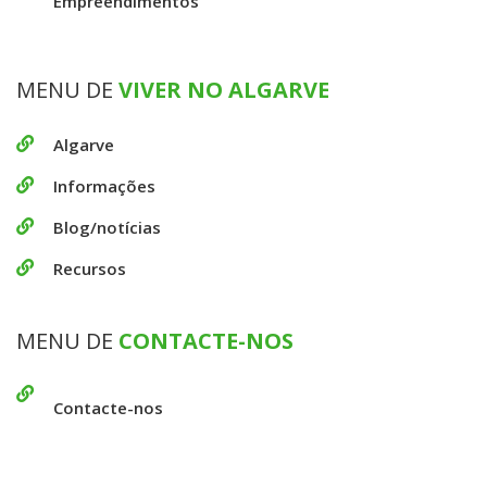
Empreendimentos
MENU DE
VIVER NO ALGARVE
Algarve
Informações
Blog/notícias
Recursos
MENU DE
CONTACTE-NOS
Contacte-nos