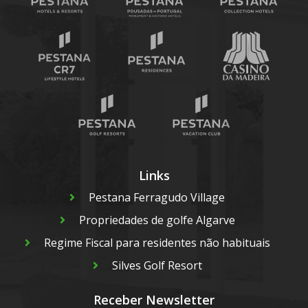
Links
Pestana Ferragudo Village
Propriedades de golfe Algarve
Regime Fiscal para residentes não habituais
Silves Golf Resort
Receber Newsletter