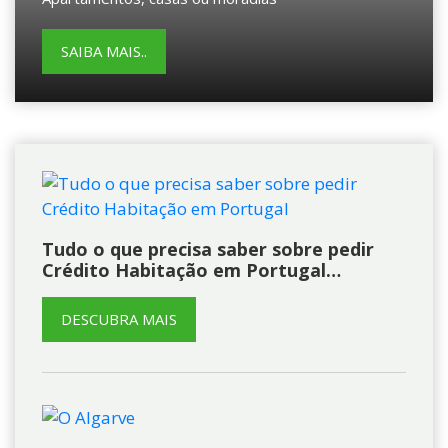
SAIBA MAIS..
Tudo o que precisa saber sobre pedir
Crédito Habitação em Portugal…
DESCUBRA MAIS