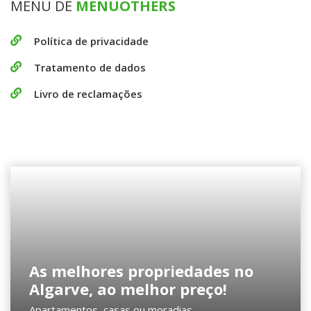
MENU DE
MENUOTHERS
Política de privacidade
Tratamento de dados
Livro de reclamações
As melhores propriedades no
Algarve, ao melhor preço!
Apartamentos, casas ou moradias