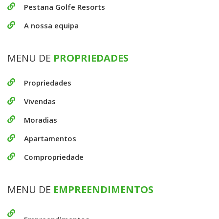
Pestana Golfe Resorts
A nossa equipa
MENU DE
PROPRIEDADES
Propriedades
Vivendas
Moradias
Apartamentos
Compropriedade
MENU DE
EMPREENDIMENTOS