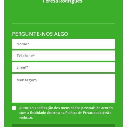
Teresa Rodrigues
PERGUNTE-NOS ALGO
Autorizo a utilização dos meus dados pessoais de acordo
com a finalidade descrita na
Política de Privacidade
deste
website.