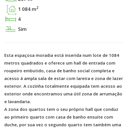
2
1 084 m
4
Sim
Esta espaçosa moradia está inserida num lote de 1084
metros quadrados e oferece um hall de entrada com
roupeiro embutido, casa de banho social completa e
acesso á ampla sala de estar com lareira e zona de lazer
exterior. A cozinha totalmente equipada tem acesso ao
exterior onde encontramos uma útil zona de arrumação
e lavandaria.
A zona dos quartos tem o seu próprio hall que conduz
ao primeiro quarto com casa de banho ensuite com
duche, por sua vez o segundo quarto tem também uma