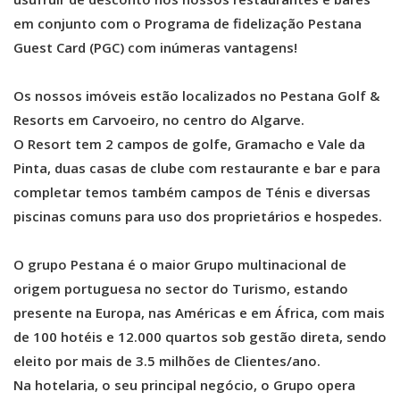
em conjunto com o Programa de fidelização Pestana
Guest Card (PGC) com inúmeras vantagens!
Os nossos imóveis estão localizados no Pestana Golf &
Resorts em Carvoeiro, no centro do Algarve.
O Resort tem 2 campos de golfe, Gramacho e Vale da
Pinta, duas casas de clube com restaurante e bar e para
completar temos também campos de Ténis e diversas
piscinas comuns para uso dos proprietários e hospedes.
O grupo Pestana é o maior Grupo multinacional de
origem portuguesa no sector do Turismo, estando
presente na Europa, nas Américas e em África, com mais
de 100 hotéis e 12.000 quartos sob gestão direta, sendo
eleito por mais de 3.5 milhões de Clientes/ano.
Na hotelaria, o seu principal negócio, o Grupo opera