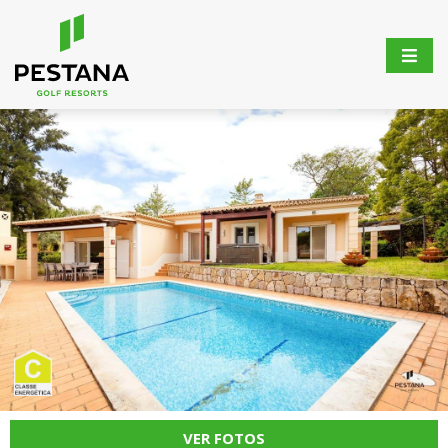
VER FOTOS