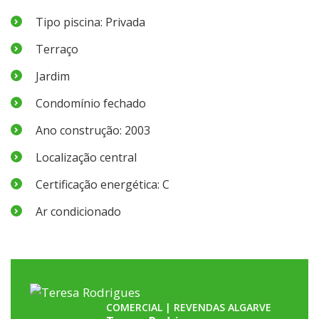
Tipo piscina: Privada
Terraço
Jardim
Condomínio fechado
Ano construção: 2003
Localização central
Certificação energética: C
Ar condicionado
COMERCIAL | REVENDAS ALGARVE