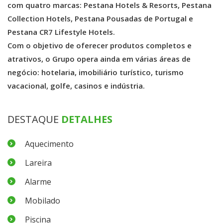
com quatro marcas: Pestana Hotels & Resorts, Pestana
Collection Hotels, Pestana Pousadas de Portugal e
Pestana CR7 Lifestyle Hotels.
Com o objetivo de oferecer produtos completos e
atrativos, o Grupo opera ainda em várias áreas de
negócio: hotelaria, imobiliário turístico, turismo
vacacional, golfe, casinos e indústria.
DESTAQUE
DETALHES
Aquecimento
Lareira
Alarme
Mobilado
Piscina