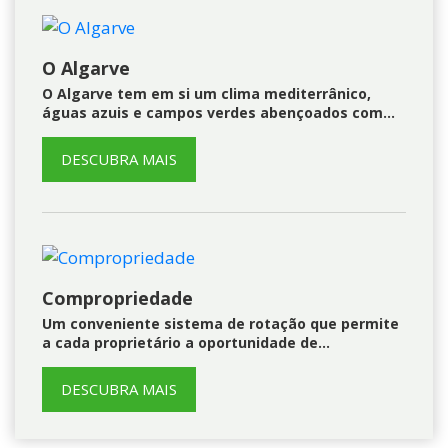
O Algarve
O Algarve tem em si um clima mediterrânico,
águas azuis e campos verdes abençoados com…
DESCUBRA MAIS
Compropriedade
Um conveniente sistema de rotação que permite
a cada proprietário a oportunidade de…
DESCUBRA MAIS