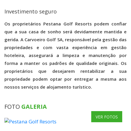
Investimento seguro
Os proprietários Pestana Golf Resorts podem confiar
que a sua casa de sonho será devidamente mantida e
gerida. A Carvoeiro Golf SA, responsável pela gestão das
propriedades e com vasta experiência em gestão
hoteleira, assegurará a limpeza e manutenção por
forma a manter os padrões de qualidade originais. Os
proprietários que desejarem rentabilizar a sua
propriedade podem optar por entregar a mesma aos
nossos serviços de alojamento turístico.
FOTO
GALERIA
VER FOTOS