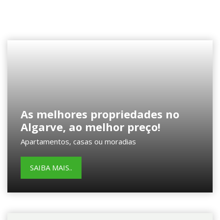
As melhores propriedades no
Algarve, ao melhor preço!
Apartamentos, casas ou moradias
SAIBA MAIS..