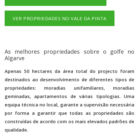
VER PROPRIEDADES NO VALE DA PINTA
As melhores propriedades sobre o golfe no
Algarve
Apenas 50 hectares da área total do projecto foram
destinados ao desenvolvimento de diferentes tipos de
propriedades: moradias unifamiliares, moradias
geminadas, apartamentos de várias tipologias. Uma
equipa técnica no local, garante a supervisão necessária
por forma a garantir que todas as propriedades são
construídas de acordo com os mais elevados padrões de
qualidade.