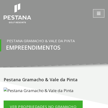
PESTANA GRAMACHO & VALE DA PINTA
EMPREENDIMENTOS
Pestana Gramacho & Vale da Pinta
VER PROPRIEDADES NO GRAMACHO