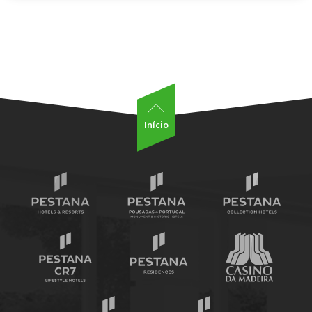
Início