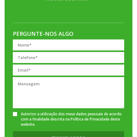
PERGUNTE-NOS ALGO
Autorizo a utilização dos meus dados pessoais de acordo
com a finalidade descrita na
Política de Privacidade
deste
website.