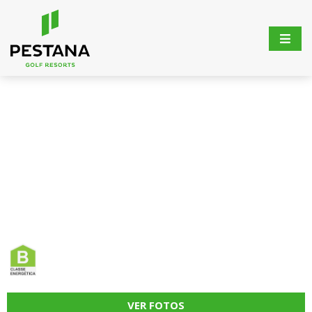
VER FOTOS