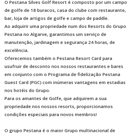
O Pestana Silves Golf Resort é composto por um campo
de golfe de 18 buracos, casa do clube com restaurante,
bar, loja de artigos de golfe e campo de paddle.
Ao adquirir uma propriedade num dos Resorts do Grupo
Pestana no Algarve, garantimos um serviço de
manutenção, jardinagem e segurança 24 horas, de
excelência.
Oferecemos também o Pestana Resort Card para
usufruir de desconto nos nossos restaurantes e bares
em conjunto com o Programa de fidelização Pestana
Guest Card (PGC) com inúmeras vantagens em estadias
nos hotéis do Grupo.
Para os amantes de Golfe, que adquirem a sua
propriedade nos nossos resorts, proporcionamos
condições especiais para novos membros!
O grupo Pestana é o maior Grupo multinacional de