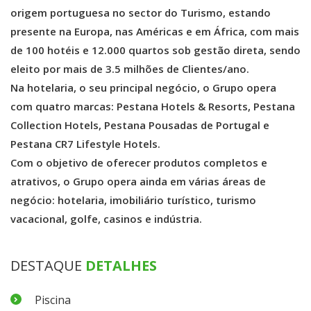
origem portuguesa no sector do Turismo, estando
presente na Europa, nas Américas e em África, com mais
de 100 hotéis e 12.000 quartos sob gestão direta, sendo
eleito por mais de 3.5 milhões de Clientes/ano.
Na hotelaria, o seu principal negócio, o Grupo opera
com quatro marcas: Pestana Hotels & Resorts, Pestana
Collection Hotels, Pestana Pousadas de Portugal e
Pestana CR7 Lifestyle Hotels.
Com o objetivo de oferecer produtos completos e
atrativos, o Grupo opera ainda em várias áreas de
negócio: hotelaria, imobiliário turístico, turismo
vacacional, golfe, casinos e indústria.
DESTAQUE
DETALHES
Piscina