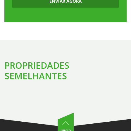
ENVIAR AGORA
PROPRIEDADES
SEMELHANTES
Início