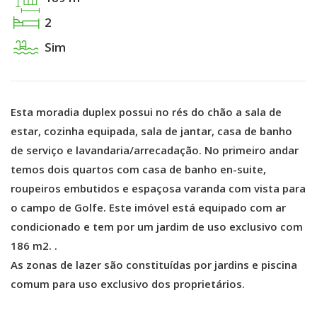
2
Sim
Esta moradia duplex possui no rés do chão a sala de
estar, cozinha equipada, sala de jantar, casa de banho
de serviço e lavandaria/arrecadação. No primeiro andar
temos dois quartos com casa de banho en-suite,
roupeiros embutidos e espaçosa varanda com vista para
o campo de Golfe. Este imóvel está equipado com ar
condicionado e tem por um jardim de uso exclusivo com
186 m2. .
As zonas de lazer são constituídas por jardins e piscina
comum para uso exclusivo dos proprietários.