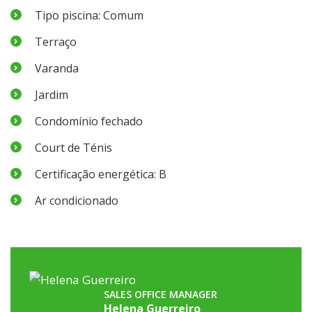
Tipo piscina: Comum
Terraço
Varanda
Jardim
Condomínio fechado
Court de Ténis
Certificação energética: B
Ar condicionado
SALES OFFICE MANAGER
Helena Guerreiro