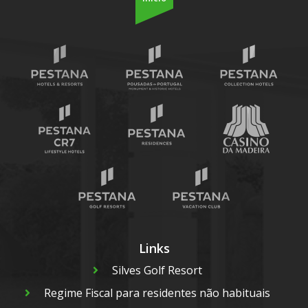
Links
Silves Golf Resort
Regime Fiscal para residentes não habituais