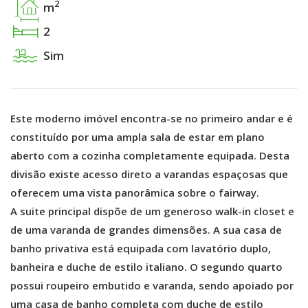
2
m
2
Sim
Este moderno imóvel encontra-se no primeiro andar e é
constituído por uma ampla sala de estar em plano
aberto com a cozinha completamente equipada. Desta
divisão existe acesso direto a varandas espaçosas que
oferecem uma vista panorâmica sobre o fairway.
A suite principal dispõe de um generoso walk-in closet e
de uma varanda de grandes dimensões. A sua casa de
banho privativa está equipada com lavatório duplo,
banheira e duche de estilo italiano. O segundo quarto
possui roupeiro embutido e varanda, sendo apoiado por
uma casa de banho completa com duche de estilo