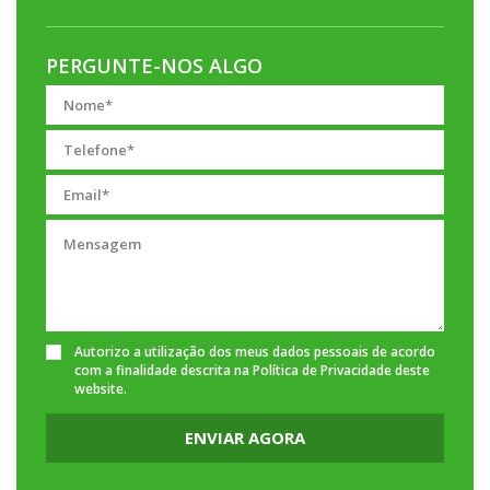
PERGUNTE-NOS ALGO
Autorizo a utilização dos meus dados pessoais de acordo
com a finalidade descrita na
Política de Privacidade
deste
website.
ENVIAR AGORA