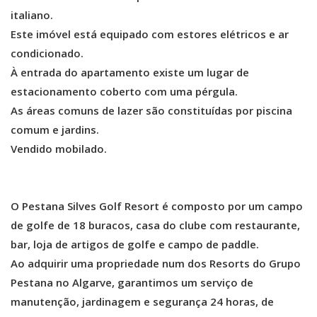
italiano.
Este imóvel está equipado com estores elétricos e ar
condicionado.
À entrada do apartamento existe um lugar de
estacionamento coberto com uma pérgula.
As áreas comuns de lazer são constituídas por piscina
comum e jardins.
Vendido mobilado.
O Pestana Silves Golf Resort é composto por um campo
de golfe de 18 buracos, casa do clube com restaurante,
bar, loja de artigos de golfe e campo de paddle.
Ao adquirir uma propriedade num dos Resorts do Grupo
Pestana no Algarve, garantimos um serviço de
manutenção, jardinagem e segurança 24 horas, de