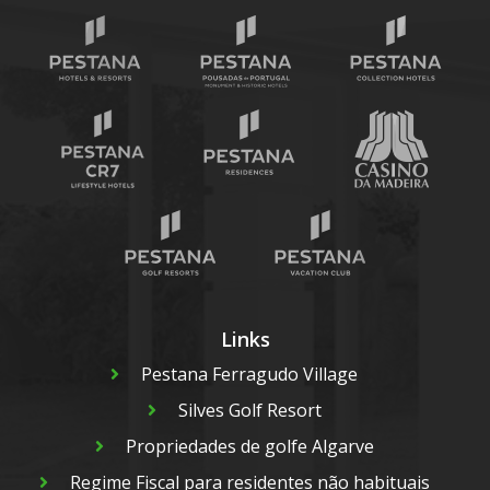
Links
Pestana Ferragudo Village
Silves Golf Resort
Propriedades de golfe Algarve
Regime Fiscal para residentes não habituais