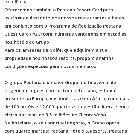
excelência.
Oferecemos também o Pestana Resort Card para
usufruir de desconto nos nossos restaurantes e bares
em conjunto com o Programa de fidelização Pestana
Guest Card (PGC) com inúmeras vantagens em estadias
nos hotéis do Grupo.
Para os amantes de Golfe, que adquirem a sua
propriedade nos nossos resorts, proporcionamos
condições especiais para novos membros!
O grupo Pestana é o maior Grupo multinacional de
origem portuguesa no sector do Turismo, estando
presente na Europa, nas Américas e em África, com mais
de 100 hotéis e 12.000 quartos sob gestão direta, sendo
eleito por mais de 3.5 milhões de Clientes/ano.
Na hotelaria, o seu principal negócio, o Grupo opera
com quatro marcas: Pestana Hotels & Resorts, Pestana