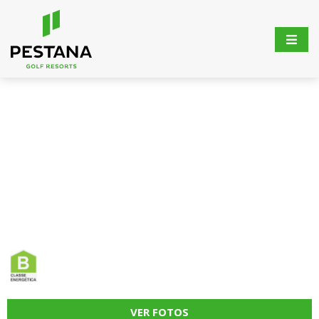
VER FOTOS