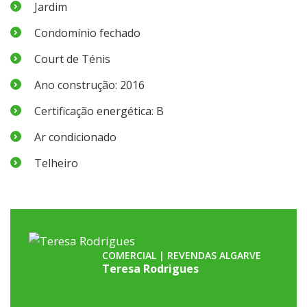
Jardim
Condomínio fechado
Court de Ténis
Ano construção: 2016
Certificação energética: B
Ar condicionado
Telheiro
COMERCIAL | REVENDAS ALGARVE
Teresa Rodrigues