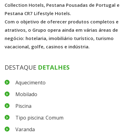
Collection Hotels, Pestana Pousadas de Portugal e
Pestana CR7 Lifestyle Hotels.
Com o objetivo de oferecer produtos completos e
atrativos, o Grupo opera ainda em várias áreas de
negócio: hotelaria, imobiliário turístico, turismo
vacacional, golfe, casinos e indústria.
DESTAQUE
DETALHES
Aquecimento
Mobilado
Piscina
Tipo piscina: Comum
Varanda