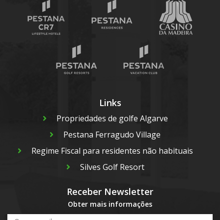
Links
Propriedades de golfe Algarve
Pestana Ferragudo Village
Regime Fiscal para residentes não habituais
Silves Golf Resort
Receber Newsletter
Obter mais informações