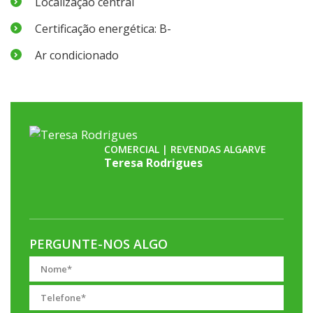
Localização central
Certificação energética: B-
Ar condicionado
COMERCIAL | REVENDAS ALGARVE
Teresa Rodrigues
PERGUNTE-NOS ALGO