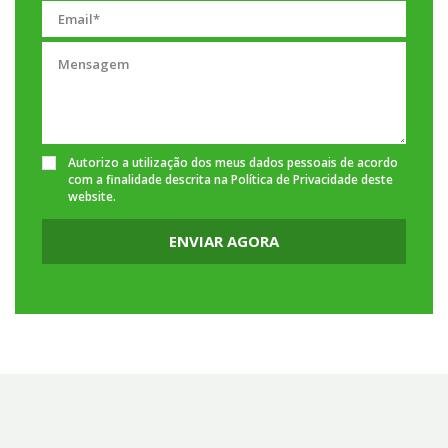
Autorizo a utilização dos meus dados pessoais de acordo
com a finalidade descrita na
Política de Privacidade
deste
website.
ENVIAR AGORA