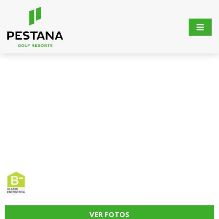
VER FOTOS