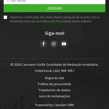
ENVIAR
Autorizo a utilização dos meus dados pessoais de acordo com a
finalidade descrita na
Política de Privacidade
deste website.
Siga-nos!
© 2026 Carvoeiro Golfe Sociedade de Mediação Imobiliária,
Unipessoal, Lda| AMI: 6051
Mapa do site
Política de privacidade
Tratamento de dados
Livro de reclamações
Powered by
Casafari CRM