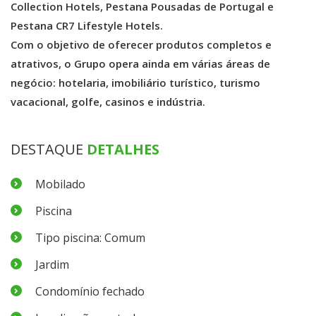
Collection Hotels, Pestana Pousadas de Portugal e
Pestana CR7 Lifestyle Hotels.
Com o objetivo de oferecer produtos completos e
atrativos, o Grupo opera ainda em várias áreas de
negócio: hotelaria, imobiliário turístico, turismo
vacacional, golfe, casinos e indústria.
DESTAQUE
DETALHES
Mobilado
Piscina
Tipo piscina: Comum
Jardim
Condomínio fechado