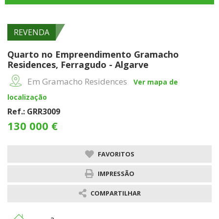
REVENDA
Quarto no Empreendimento Gramacho
Residences, Ferragudo - Algarve
Em Gramacho Residences
Ver mapa de
localização
Ref.: GRR3009
130 000 €
FAVORITOS
IMPRESSÃO
COMPARTILHAR