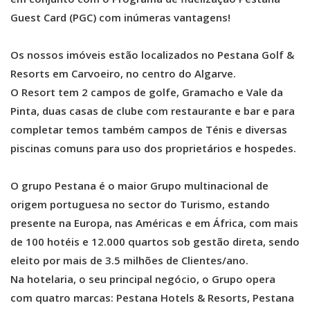
Guest Card (PGC) com inúmeras vantagens!
Os nossos imóveis estão localizados no Pestana Golf &
Resorts em Carvoeiro, no centro do Algarve.
O Resort tem 2 campos de golfe, Gramacho e Vale da
Pinta, duas casas de clube com restaurante e bar e para
completar temos também campos de Ténis e diversas
piscinas comuns para uso dos proprietários e hospedes.
O grupo Pestana é o maior Grupo multinacional de
origem portuguesa no sector do Turismo, estando
presente na Europa, nas Américas e em África, com mais
de 100 hotéis e 12.000 quartos sob gestão direta, sendo
eleito por mais de 3.5 milhões de Clientes/ano.
Na hotelaria, o seu principal negócio, o Grupo opera
com quatro marcas: Pestana Hotels & Resorts, Pestana