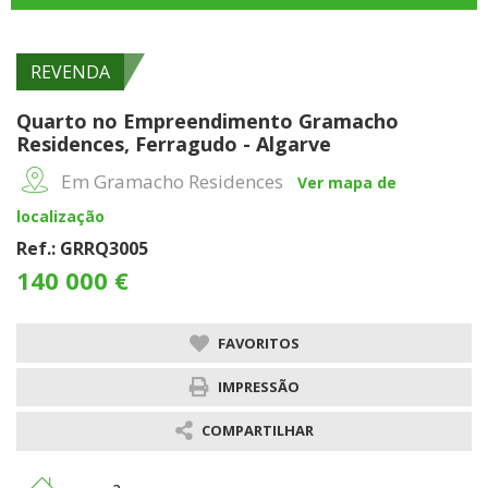
REVENDA
Quarto no Empreendimento Gramacho
Residences, Ferragudo - Algarve
Em Gramacho Residences
Ver mapa de
localização
Ref.: GRRQ3005
140 000 €
FAVORITOS
IMPRESSÃO
COMPARTILHAR