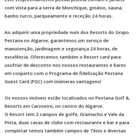
com vista para a serra de Monchique, ginásio, sauna,
banho turco, parqueamento e receção 24 horas.
Ao adquirir uma propriedade num dos Resorts do Grupo
Pestana no Algarve, garantimos um serviço de
manutenção, jardinagem e segurança 24 horas, de
excelência. Oferecemos também o Resort card para
usufruir de desconto nos nossos restaurantes e bares
em conjunto com o Programa de fidelização Pestana
Guest Card (PGC) com inúmeras vantagens!
Os nossos imóveis estão localizados no Pestana Golf &
Resorts em Carvoeiro, no centro do Algarve.
O Resort tem 2 campos de golfe, Gramacho e Vale da
Pinta, duas casas de clube com restaurante e bar e para
completar temos também campos de Ténis e diversas