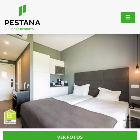
VER FOTOS