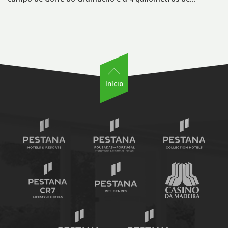
Início