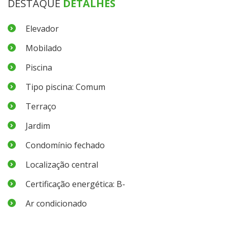
DESTAQUE
DETALHES
Elevador
Mobilado
Piscina
Tipo piscina: Comum
Terraço
Jardim
Condomínio fechado
Localização central
Certificação energética: B-
Ar condicionado