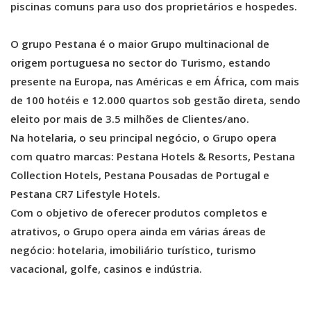
piscinas comuns para uso dos proprietários e hospedes.
O grupo Pestana é o maior Grupo multinacional de
origem portuguesa no sector do Turismo, estando
presente na Europa, nas Américas e em África, com mais
de 100 hotéis e 12.000 quartos sob gestão direta, sendo
eleito por mais de 3.5 milhões de Clientes/ano.
Na hotelaria, o seu principal negócio, o Grupo opera
com quatro marcas: Pestana Hotels & Resorts, Pestana
Collection Hotels, Pestana Pousadas de Portugal e
Pestana CR7 Lifestyle Hotels.
Com o objetivo de oferecer produtos completos e
atrativos, o Grupo opera ainda em várias áreas de
negócio: hotelaria, imobiliário turístico, turismo
vacacional, golfe, casinos e indústria.