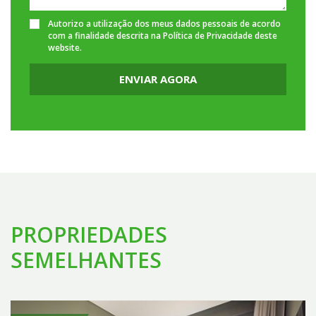
Autorizo a utilização dos meus dados pessoais de acordo
com a finalidade descrita na
Política de Privacidade
deste
website.
ENVIAR AGORA
PROPRIEDADES
SEMELHANTES