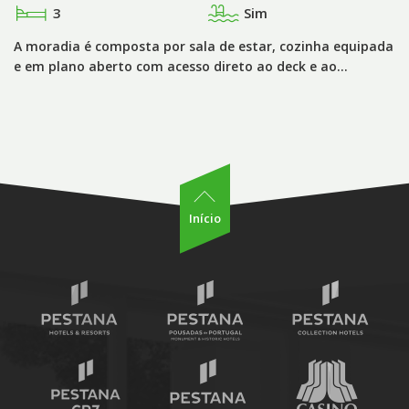
3
Sim
A moradia é composta por sala de estar, cozinha equipada
e em plano aberto com acesso direto ao deck e ao…
Início