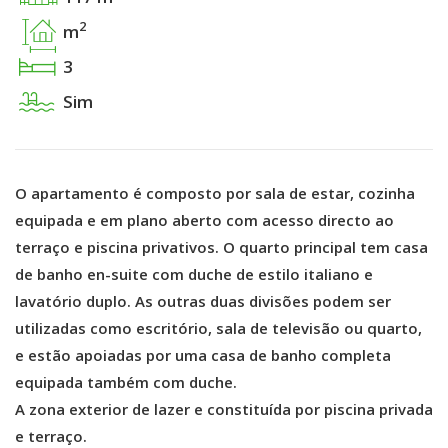
2
m
3
Sim
O apartamento é composto por sala de estar, cozinha
equipada e em plano aberto com acesso directo ao
terraço e piscina privativos. O quarto principal tem casa
de banho en-suite com duche de estilo italiano e
lavatório duplo. As outras duas divisões podem ser
utilizadas como escritório, sala de televisão ou quarto,
e estão apoiadas por uma casa de banho completa
equipada também com duche.
A zona exterior de lazer e constituída por piscina privada
e terraço.