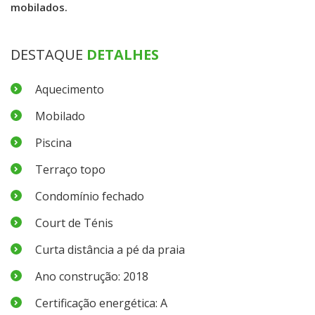
mobilados.
DESTAQUE
DETALHES
Aquecimento
Mobilado
Piscina
Terraço topo
Condomínio fechado
Court de Ténis
Curta distância a pé da praia
Ano construção: 2018
Certificação energética: A