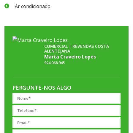
Ar condicionado
COMERCIAL | REVENDAS COSTA
ALENTEJANA
Marta Craveiro Lopes
924 068 945
PERGUNTE-NOS ALGO