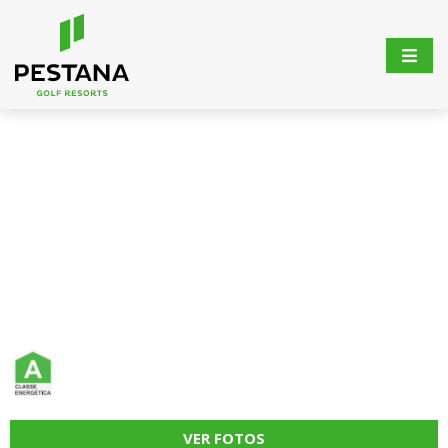
VER FOTOS