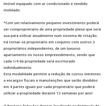
Imóvel equipado com ar condicionado e vendido
mobilado.
*Com um relativamente pequeno investimento poderá
ser comproprietario de uma propriedade plena que será
sua para utilizar anualmente num sistema de rotação.
Irá tornar-se proprietário em conjunto com outros 3
proprietários independentes, de um luxuoso
apartamento no nosso empreendimento, sendo que
cada 1/4 da propriedade será escriturado
individualmente.
Esta modalidade permite a redução de custos inerentes
a encargos fiscais e manutenções que serão divididos
em 4 partes iguais por cada proprietário que poderá
utilizar a propriedade durante 12 semanas por ano!
O Pestana Tróia Eco-Resort, localizado na Península de