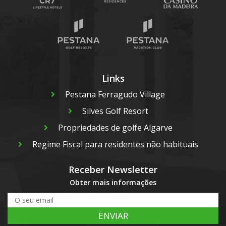
Links
Pestana Ferragudo Village
Silves Golf Resort
Propriedades de golfe Algarve
Regime Fiscal para residentes não habituais
Receber Newsletter
Obter mais informações
ENVIAR