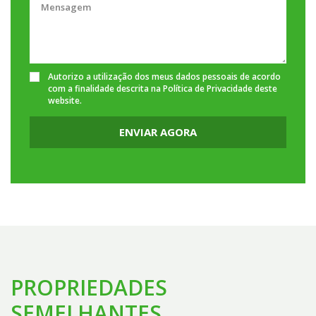
Autorizo a utilização dos meus dados pessoais de acordo
com a finalidade descrita na
Política de Privacidade
deste
website.
ENVIAR AGORA
PROPRIEDADES
SEMELHANTES