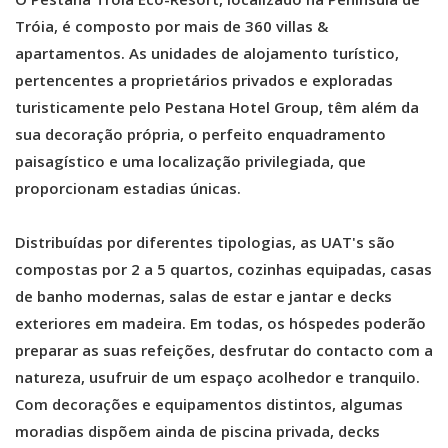
Tróia, é composto por mais de 360 villas &
apartamentos. As unidades de alojamento turístico,
pertencentes a proprietários privados e exploradas
turisticamente pelo Pestana Hotel Group, têm além da
sua decoração própria, o perfeito enquadramento
paisagístico e uma localização privilegiada, que
proporcionam estadias únicas.
Distribuídas por diferentes tipologias, as UAT's são
compostas por 2 a 5 quartos, cozinhas equipadas, casas
de banho modernas, salas de estar e jantar e decks
exteriores em madeira. Em todas, os hóspedes poderão
preparar as suas refeições, desfrutar do contacto com a
natureza, usufruir de um espaço acolhedor e tranquilo.
Com decorações e equipamentos distintos, algumas
moradias dispõem ainda de piscina privada, decks