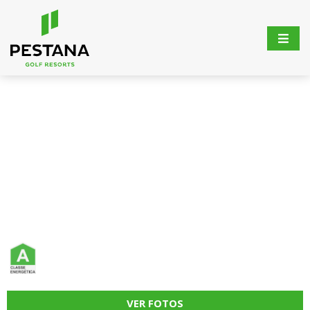
VER FOTOS