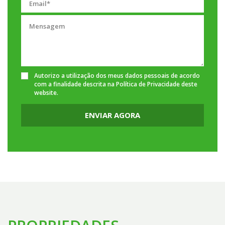
Autorizo a utilização dos meus dados pessoais de acordo
com a finalidade descrita na
Política de Privacidade
deste
website.
ENVIAR AGORA