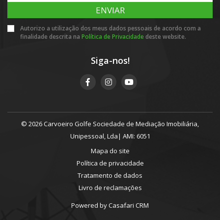
ENVIAR
Autorizo a utilização dos meus dados pessoais de acordo com a
finalidade descrita na
Política de Privacidade
deste website.
Siga-nos!
© 2026 Carvoeiro Golfe Sociedade de Mediação Imobiliária,
Unipessoal, Lda| AMI: 6051
Mapa do site
Política de privacidade
Tratamento de dados
Livro de reclamações
Powered by
Casafari CRM