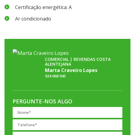
Certificação energética: A
Ar condicionado
COMERCIAL | REVENDAS COSTA
ALENTEJANA
Marta Craveiro Lopes
924 068 945
PERGUNTE-NOS ALGO