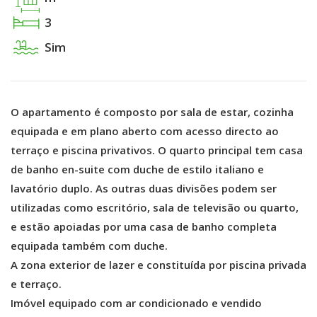
3
Sim
O apartamento é composto por sala de estar, cozinha
equipada e em plano aberto com acesso directo ao
terraço e piscina privativos. O quarto principal tem casa
de banho en-suite com duche de estilo italiano e
lavatório duplo. As outras duas divisões podem ser
utilizadas como escritório, sala de televisão ou quarto,
e estão apoiadas por uma casa de banho completa
equipada também com duche.
A zona exterior de lazer e constituída por piscina privada
e terraço.
Imóvel equipado com ar condicionado e vendido