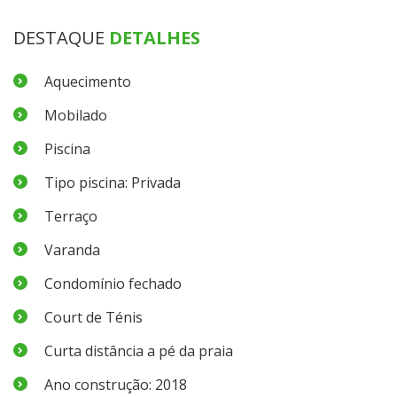
DESTAQUE
DETALHES
Aquecimento
Mobilado
Piscina
Tipo piscina: Privada
Terraço
Varanda
Condomínio fechado
Court de Ténis
Curta distância a pé da praia
Ano construção: 2018