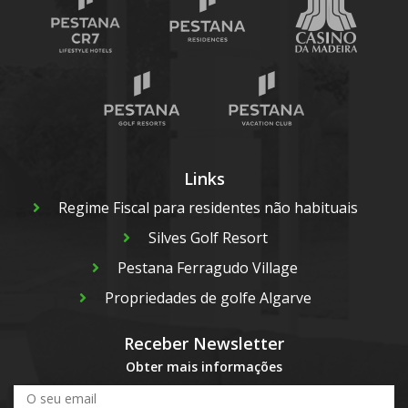
Links
Regime Fiscal para residentes não habituais
Silves Golf Resort
Pestana Ferragudo Village
Propriedades de golfe Algarve
Receber Newsletter
Obter mais informações