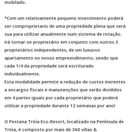
mobilado.
*Com um relativamente pequeno investimento poderá
ser comproprietario de uma propriedade plena que será
sua para utilizar anualmente num sistema de rotação.
Irá tornar-se proprietário em conjunto com outros 3
proprietários independentes, de um luxuoso
apartamento no nosso empreendimento, sendo que
cada 1/4 da propriedade será escriturado
individualmente.
Esta modalidade permite a redução de custos inerentes
a encargos fiscais e manutenções que serão divididos
em 4 partes iguais por cada proprietário que poderá
utilizar a propriedade durante 12 semanas por ano!
O Pestana Tróia Eco-Resort, localizado na Península de
Tróia, é composto por mais de 360 villas &