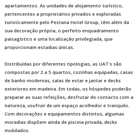
apartamentos. As unidades de alojamento turístico,
pertencentes a proprietários privados e exploradas
turisticamente pelo Pestana Hotel Group, têm além da
sua decoração própria, o perfeito enquadramento
paisagístico e uma localização privilegiada, que
proporcionam estadias únicas.
Distribuídas por diferentes tipologias, as UAT's são
compostas por 2 a 5 quartos, cozinhas equipadas, casas
de banho modernas, salas de estar e jantar e decks
exteriores em madeira. Em todas, os hóspedes poderão
preparar as suas refeições, desfrutar do contacto com a
natureza, usufruir de um espaço acolhedor e tranquilo.
Com decorações e equipamentos distintos, algumas
moradias dispõem ainda de piscina privada, decks
mobilados.