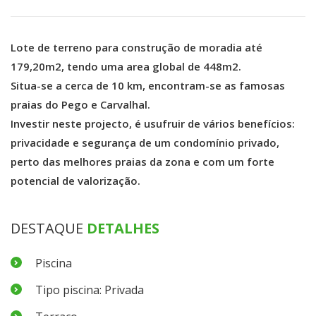
Lote de terreno para construção de moradia até
179,20m2, tendo uma area global de 448m2.
Situa-se a cerca de 10 km, encontram-se as famosas
praias do Pego e Carvalhal.
Investir neste projecto, é usufruir de vários benefícios:
privacidade e segurança de um condomínio privado,
perto das melhores praias da zona e com um forte
potencial de valorização.
DESTAQUE
DETALHES
Piscina
Tipo piscina: Privada