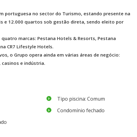
em portuguesa no sector do Turismo, estando presente na
s e 12.000 quartos sob gestão direta, sendo eleito por
m quatro marcas: Pestana Hotels & Resorts, Pestana
na CR7 Lifestyle Hotels.
vos, o Grupo opera ainda em várias áreas de negócio:
, casinos e indústria.
Tipo piscina: Comum
Condomínio fechado
ado