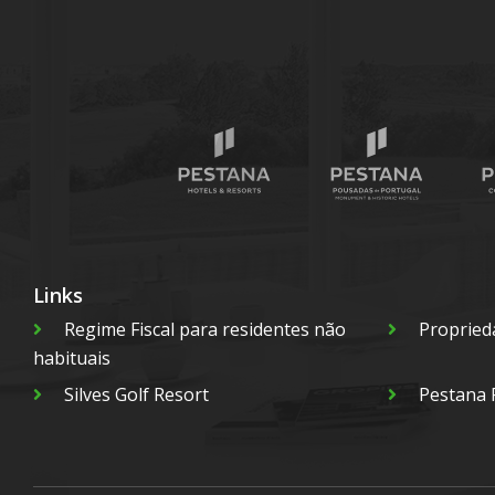
Links
Regime Fiscal para residentes não
Propried
habituais
Silves Golf Resort
Pestana 