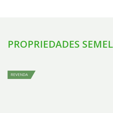
PROPRIEDADES SEME
REVENDA