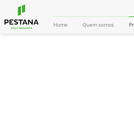
Home
Quem somos
P