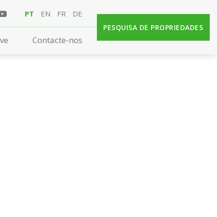
PT
EN
FR
DE
PESQUISA DE PROPRIEDADES
rve
Contacte-nos