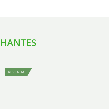
LHANTES
REVENDA