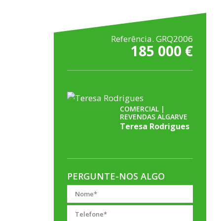
Referência. GRQ2006
185 000 €
COMERCIAL |
REVENDAS ALGARVE
Teresa Rodrigues
PERGUNTE-NOS ALGO