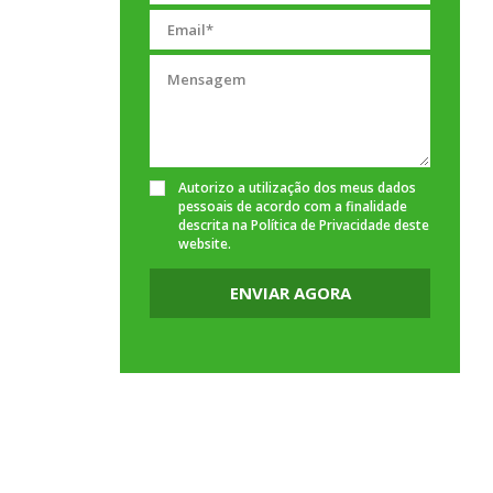
Autorizo a utilização dos meus dados
pessoais de acordo com a finalidade
descrita na
Política de Privacidade
deste
website.
ENVIAR AGORA