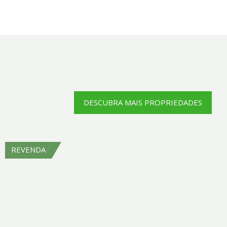
DESCUBRA MAIS PROPRIEDADES
REVENDA