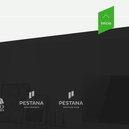
Início