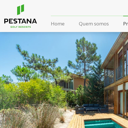
Home
Quem somos
P