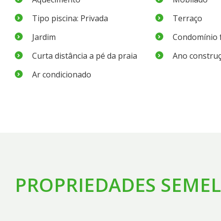
Tipo piscina: Privada
Terraço
Jardim
Condomínio 
Curta distância a pé da praia
Ano construç
Ar condicionado
PROPRIEDADES SEME