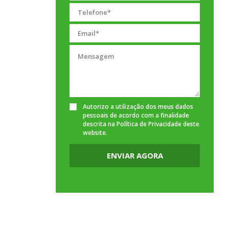
Autorizo a utilização dos meus dados
pessoais de acordo com a finalidade
descrita na
Política de Privacidade
deste
website.
ENVIAR AGORA