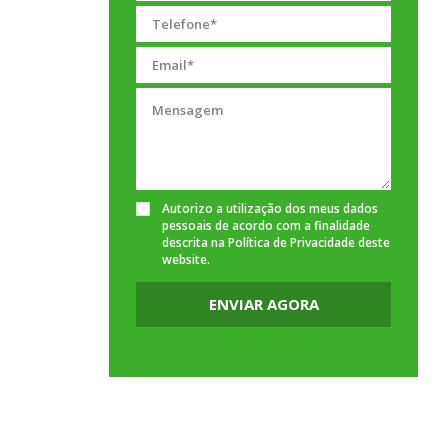
Autorizo a utilização dos meus dados
pessoais de acordo com a finalidade
descrita na
Política de Privacidade
deste
website.
ENVIAR AGORA