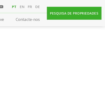
PT
EN
FR
DE
PESQUISA DE PROPRIEDADES
rve
Contacte-nos