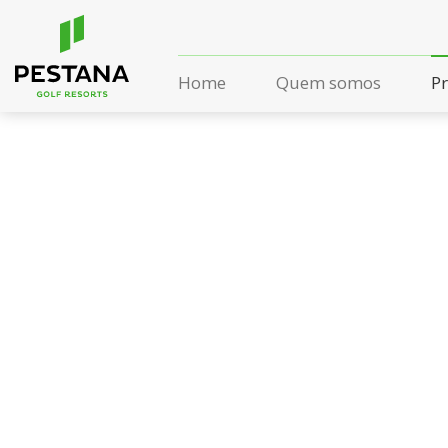
Home
Quem somos
P